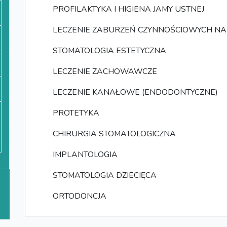
PROFILAKTYKA I HIGIENA JAMY USTNEJ
LECZENIE ZABURZEŃ CZYNNOŚCIOWYCH NA
STOMATOLOGIA ESTETYCZNA
LECZENIE ZACHOWAWCZE
LECZENIE KANAŁOWE (ENDODONTYCZNE)
PROTETYKA
CHIRURGIA STOMATOLOGICZNA
IMPLANTOLOGIA
STOMATOLOGIA DZIECIĘCA
ORTODONCJA