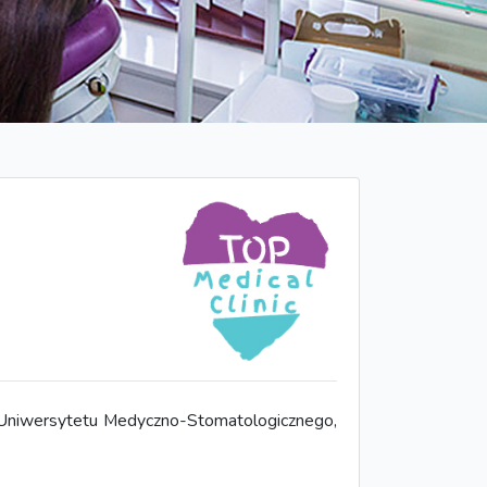
Uniwersytetu Medyczno-Stomatologicznego,