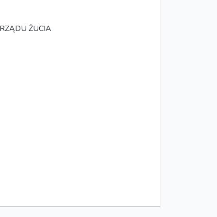
RZĄDU ŻUCIA