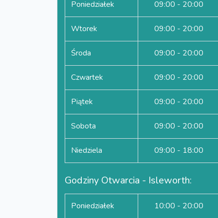
Poniedziałek
09:00 - 20:00
Wtorek
09:00 - 20:00
Środa
09:00 - 20:00
Czwartek
09:00 - 20:00
Piątek
09:00 - 20:00
Sobota
09:00 - 20:00
Niedziela
09:00 - 18:00
Godziny Otwarcia - Isleworth:
Poniedziałek
10:00 - 20:00