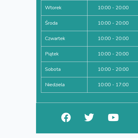
Wtorek
10:00 - 20:00
Środa
10:00 - 20:00
Czwartek
10:00 - 20:00
Piątek
10:00 - 20:00
Sobota
10:00 - 20:00
Niedziela
10:00 - 17:00